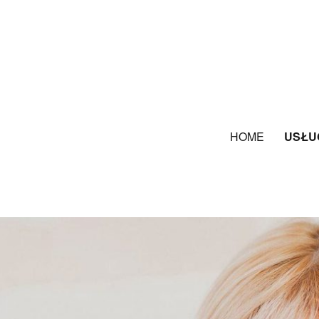
HOME
USŁU