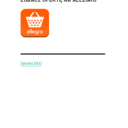
Serwis SEO