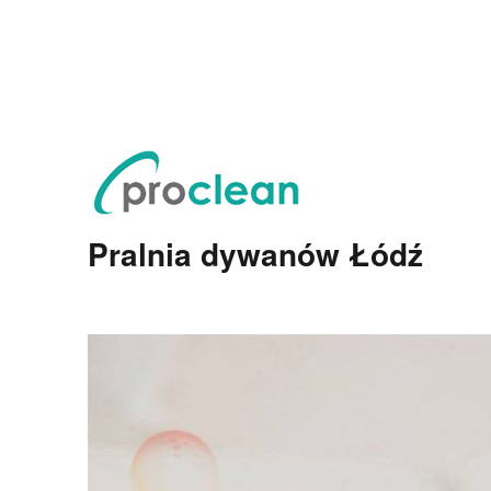
Pralnia dywanów Łódź